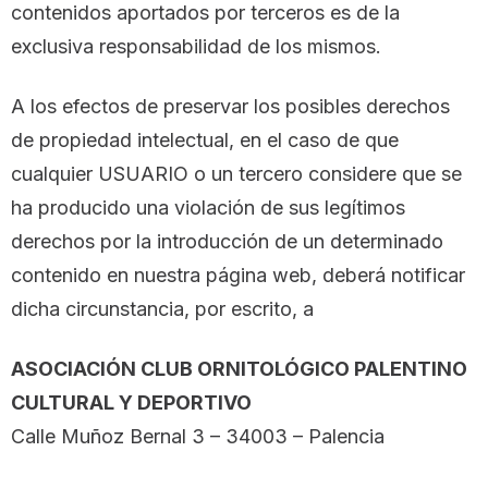
contenidos aportados por terceros es de la
exclusiva responsabilidad de los mismos.
A los efectos de preservar los posibles derechos
de propiedad intelectual, en el caso de que
cualquier USUARIO o un tercero considere que se
ha producido una violación de sus legítimos
derechos por la introducción de un determinado
contenido en nuestra página web, deberá notificar
dicha circunstancia, por escrito, a
ASOCIACIÓN CLUB ORNITOLÓGICO PALENTINO
CULTURAL Y DEPORTIVO
Calle Muñoz Bernal 3 – 34003 – Palencia