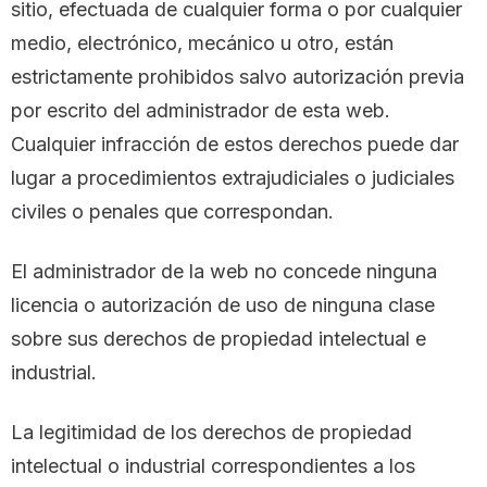
sitio, efectuada de cualquier forma o por cualquier
medio, electrónico, mecánico u otro, están
estrictamente prohibidos salvo autorización previa
por escrito del administrador de esta web.
Cualquier infracción de estos derechos puede dar
lugar a procedimientos extrajudiciales o judiciales
civiles o penales que correspondan.
El administrador de la web no concede ninguna
licencia o autorización de uso de ninguna clase
sobre sus derechos de propiedad intelectual e
industrial.
La legitimidad de los derechos de propiedad
intelectual o industrial correspondientes a los