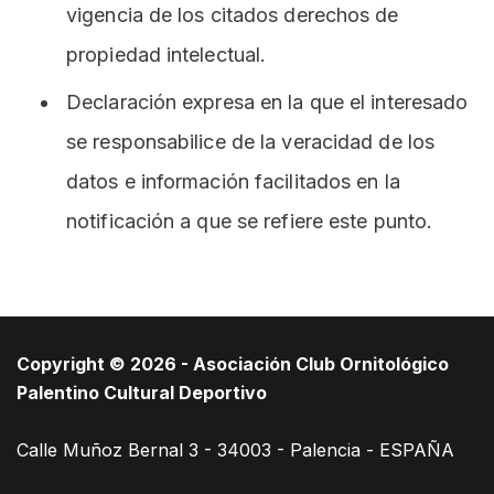
vigencia de los citados derechos de
propiedad intelectual.
Declaración expresa en la que el interesado
se responsabilice de la veracidad de los
datos e información facilitados en la
notificación a que se refiere este punto.
Copyright © 2026 - Asociación Club Ornitológico
Palentino Cultural Deportivo
Calle Muñoz Bernal 3 - 34003 - Palencia - ESPAÑA