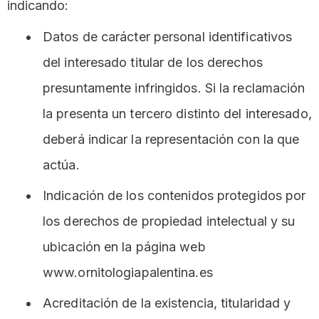
indicando:
Datos de carácter personal identificativos
del interesado titular de los derechos
presuntamente infringidos. Si la reclamación
la presenta un tercero distinto del interesado,
deberá indicar la representación con la que
actúa.
Indicación de los contenidos protegidos por
los derechos de propiedad intelectual y su
ubicación en la página web
www.ornitologiapalentina.es
Acreditación de la existencia, titularidad y