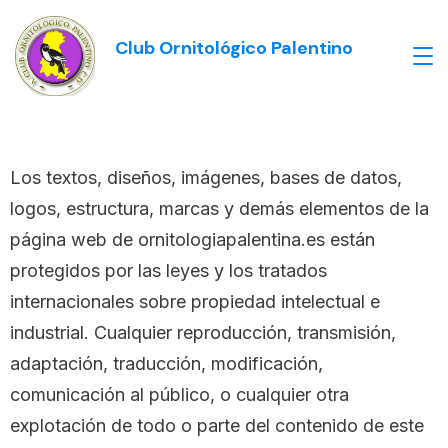
Club Ornitológico Palentino
Los textos, diseños, imágenes, bases de datos,
logos, estructura, marcas y demás elementos de la
página web de ornitologiapalentina.es están
protegidos por las leyes y los tratados
internacionales sobre propiedad intelectual e
industrial. Cualquier reproducción, transmisión,
adaptación, traducción, modificación,
comunicación al público, o cualquier otra
explotación de todo o parte del contenido de este